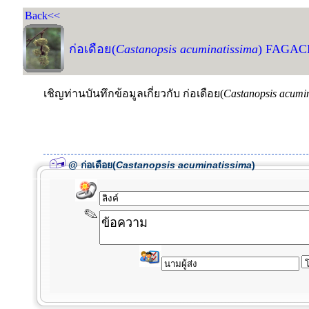
Back<<
ก่อเดือย(
Castanopsis acuminatissima
) FAGA
เชิญท่านบันทึกข้อมูลเกี่ยวกับ ก่อเดือย(
Castanopsis acumi
@ ก่อเดือย(
Castanopsis acuminatissima
)