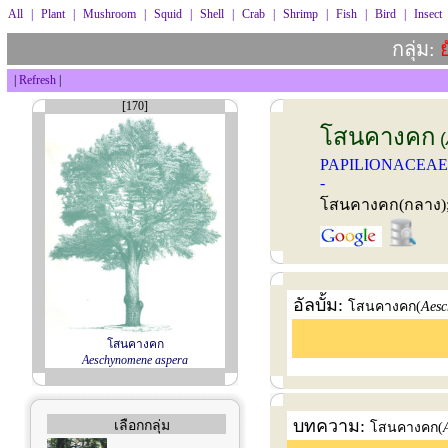
All
|
Plant
|
Mushroom
|
Squid
|
Shell
|
Crab
|
Shrimp
|
Fish
|
Bird
|
Insect
กลุ่ม:
ย
|
Refresh
|
[170]
โสนคางคก
(
PAPILIONACEAE
-
โสนคางคก(กลาง);
อัลบั้ม:
โสนคางคก(
Aesc
โสนคางคก
Aeschynomene aspera
บทความ:
เลือกกลุ่ม
โสนคางคก(