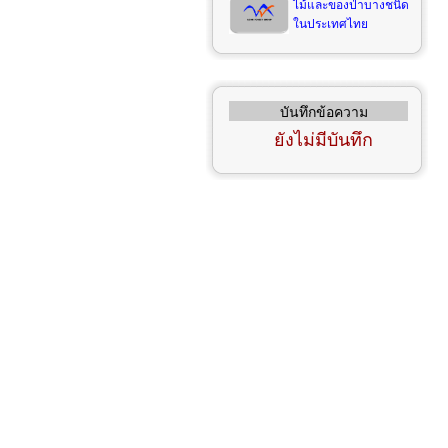
ไม้และของป่าบางชนิด
ในประเทศไทย
บันทึกข้อความ
ยังไม่มีบันทึก